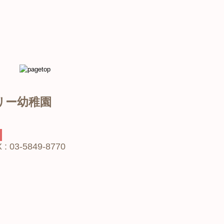
 03-5849-8770