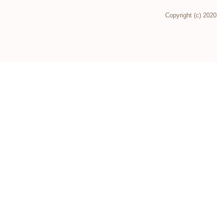
Copyright (c) 