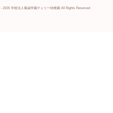
2020 - 2026 学校法人菊誠学園チェリー幼稚園 All Rights Reserved.