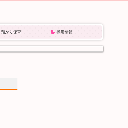
預かり保育
採用情報