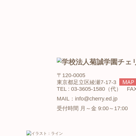
〒120-0005
MAP
東京都足立区綾瀬7-17-3
TEL :
03-3605-1580
（代） FAX :
MAIL：info@cherry.ed.jp
受付時間 月～金 9:00～17:00