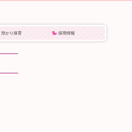
預かり保育
採用情報