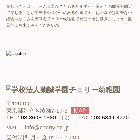
楽しいことはもちろん大変なこともありますが、子どもの成長を間近
で感じることが出来るやりがいのある仕事です。他の園では出来ない
経験もたくさん出来るチェリー幼稚園でぜひ一緒に働きましょう！園
見学にも来てみてくださいね！
〒120-0005
MAP
東京都足立区綾瀬7-17-3
TEL :
03-3605-1580
（代） FAX :
03-5849-8770
MAIL：info@cherry.ed.jp
受付時間 月～金 9:00～17:00