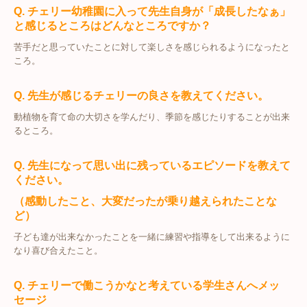
Q. チェリー幼稚園に入って先生自身が「成長したなぁ」
と感じるところはどんなところですか？
苦手だと思っていたことに対して楽しさを感じられるようになったと
ころ。
Q. 先生が感じるチェリーの良さを教えてください。
動植物を育て命の大切さを学んだり、季節を感じたりすることが出来
るところ。
Q. 先生になって思い出に残っているエピソードを教えて
ください。
（感動したこと、大変だったが乗り越えられたことな
ど）
子ども達が出来なかったことを一緒に練習や指導をして出来るように
なり喜び合えたこと。
Q. チェリーで働こうかなと考えている学生さんへメッ
セージ