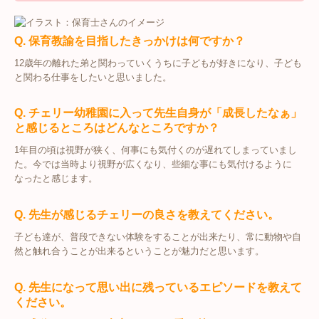
Q. 保育教諭を目指したきっかけは何ですか？
12歳年の離れた弟と関わっていくうちに子どもが好きになり、子ども
と関わる仕事をしたいと思いました。
Q. チェリー幼稚園に入って先生自身が「成長したなぁ」
と感じるところはどんなところですか？
1年目の頃は視野が狭く、何事にも気付くのが遅れてしまっていまし
た。今では当時より視野が広くなり、些細な事にも気付けるように
なったと感じます。
Q. 先生が感じるチェリーの良さを教えてください。
子ども達が、普段できない体験をすることが出来たり、常に動物や自
然と触れ合うことが出来るということが魅力だと思います。
Q. 先生になって思い出に残っているエピソードを教えて
ください。